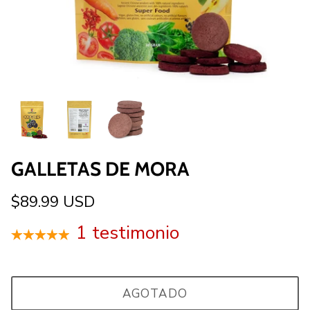
GALLETAS DE MORA
$89.99 USD
1 testimonio
AGOTADO