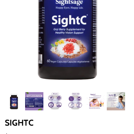
SIGHTC