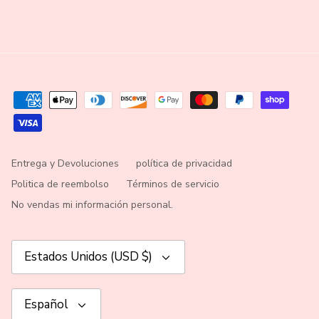
Entrega y Devoluciones
política de privacidad
Politica de reembolso
Términos de servicio
No vendas mi información personal.
Moneda
Estados Unidos (USD $)
Idioma
Español