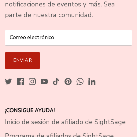
notificaciones de eventos y más. Sea
parte de nuestra comunidad.
ENVIAR
¡CONSIGUE AYUDA!
Inicio de sesión de afiliado de SightSage
Programa de afiliados de SightSage