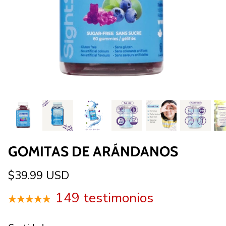
GOMITAS DE ARÁNDANOS
$39.99 USD
149 testimonios