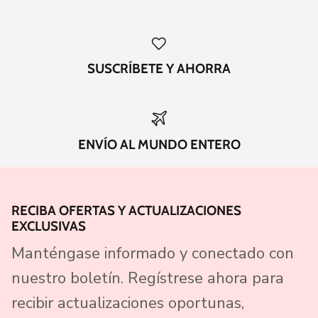
SUSCRÍBETE Y AHORRA
ENVÍO AL MUNDO ENTERO
RECIBA OFERTAS Y ACTUALIZACIONES
EXCLUSIVAS
Manténgase informado y conectado con
nuestro boletín. Regístrese ahora para
recibir actualizaciones oportunas,