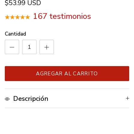
$53.99 USD
167 testimonios
Cantidad
AGREGAR AL CARRITO
Descripción