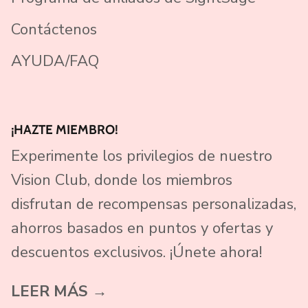
Contáctenos
AYUDA/FAQ
¡HAZTE MIEMBRO!
Experimente los privilegios de nuestro
Vision Club, donde los miembros
disfrutan de recompensas personalizadas,
ahorros basados ​​en puntos y ofertas y
descuentos exclusivos. ¡Únete ahora!
LEER MÁS →