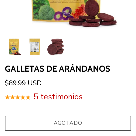
GALLETAS DE ARÁNDANOS
$89.99 USD
5 testimonios
AGOTADO