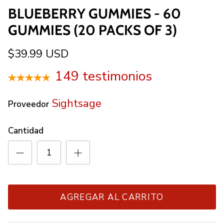
BLUEBERRY GUMMIES - 60
GUMMIES (20 PACKS OF 3)
$39.99 USD
149 testimonios
Sightsage
Proveedor
Cantidad
AGREGAR AL CARRITO