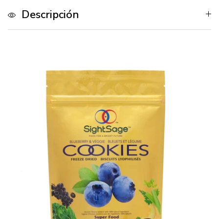
Descripción