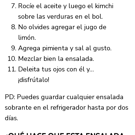
Rocíe el aceite y luego el kimchi
sobre las verduras en el bol.
No olvides agregar el jugo de
limón.
Agrega pimienta y sal al gusto.
Mezclar bien la ensalada.
Deleita tus ojos con él y…
¡disfrútalo!
PD: Puedes guardar cualquier ensalada
sobrante en el refrigerador hasta por dos
días.