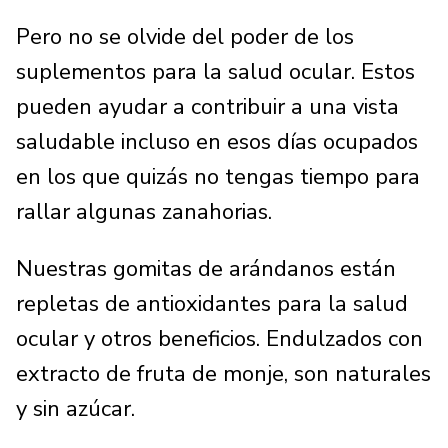
Pero no se olvide del poder de los
suplementos para la salud ocular. Estos
pueden ayudar a contribuir a una vista
saludable incluso en esos días ocupados
en los que quizás no tengas tiempo para
rallar algunas zanahorias.
Nuestras gomitas de arándanos están
repletas de antioxidantes para la salud
ocular y otros beneficios. Endulzados con
extracto de fruta de monje, son naturales
y sin azúcar.