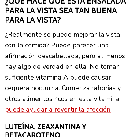
¿QUÉ HACE QUE ESTA ENSALADA
PARA LA VISTA SEA TAN BUENA
PARA LA VISTA?
¿Realmente se puede mejorar la vista
con la comida? Puede parecer una
afirmación descabellada, pero al menos
hay algo de verdad en ella. No tomar
suficiente vitamina A puede causar
ceguera nocturna. Comer zanahorias y
otros alimentos ricos en esta vitamina
puede ayudar a revertir la afección
.
LUTEÍNA, ZEAXANTINA Y
BETACAROTENO