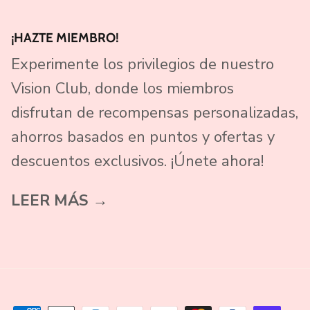
¡HAZTE MIEMBRO!
Experimente los privilegios de nuestro
Vision Club, donde los miembros
disfrutan de recompensas personalizadas,
ahorros basados ​​en puntos y ofertas y
descuentos exclusivos. ¡Únete ahora!
LEER MÁS →