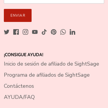
ENVIAR
¡CONSIGUE AYUDA!
Inicio de sesión de afiliado de SightSage
Programa de afiliados de SightSage
Contáctenos
AYUDA/FAQ