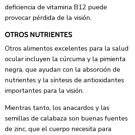
deficiencia de vitamina B12 puede
provocar pérdida de la visión.
OTROS NUTRIENTES
Otros alimentos excelentes para la salud
ocular incluyen la cúrcuma y la pimienta
negra, que ayudan con la absorción de
nutrientes y la síntesis de antioxidantes
importantes para la visión.
Mientras tanto, los anacardos y las
semillas de calabaza son buenas fuentes
de zinc, que el cuerpo necesita para