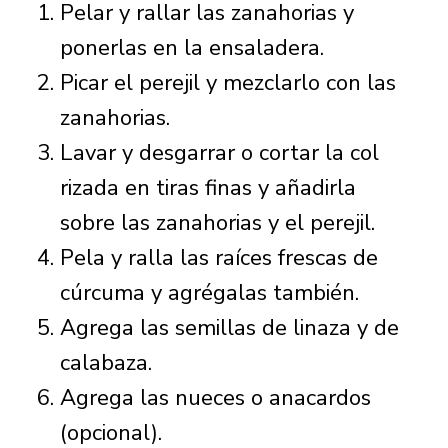
Pelar y rallar las zanahorias y
ponerlas en la ensaladera.
Picar el perejil y mezclarlo con las
zanahorias.
Lavar y desgarrar o cortar la col
rizada en tiras finas y añadirla
sobre las zanahorias y el perejil.
Pela y ralla las raíces frescas de
cúrcuma y agrégalas también.
Agrega las semillas de linaza y de
calabaza.
Agrega las nueces o anacardos
(opcional).