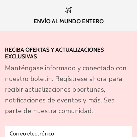
ENVÍO AL MUNDO ENTERO
RECIBA OFERTAS Y ACTUALIZACIONES
EXCLUSIVAS
Manténgase informado y conectado con
nuestro boletín. Regístrese ahora para
recibir actualizaciones oportunas,
notificaciones de eventos y más. Sea
parte de nuestra comunidad.