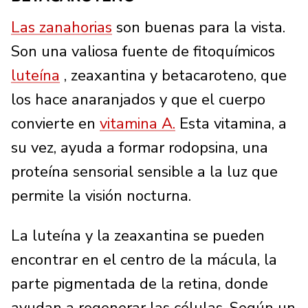
Las zanahorias
son buenas para la vista.
Son una valiosa fuente de fitoquímicos
luteína
, zeaxantina y betacaroteno, que
los hace anaranjados y que el cuerpo
convierte en
vitamina A.
Esta vitamina, a
su vez, ayuda a formar rodopsina, una
proteína sensorial sensible a la luz que
permite la visión nocturna.
La luteína y la zeaxantina se pueden
encontrar en el centro de la mácula, la
parte pigmentada de la retina, donde
ayudan a regenerar las células. Según un