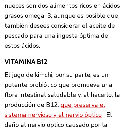
nueces son dos alimentos ricos en ácidos
grasos omega-3, aunque es posible que
también desees considerar el aceite de
pescado para una ingesta óptima de
estos ácidos.
VITAMINA B12
El jugo de kimchi, por su parte, es un
potente probiótico que promueve una
flora intestinal saludable y, al hacerlo, la
producción de B12,
que preserva el
sistema nervioso y el nervio óptico
. El
daño al nervio óptico causado por la