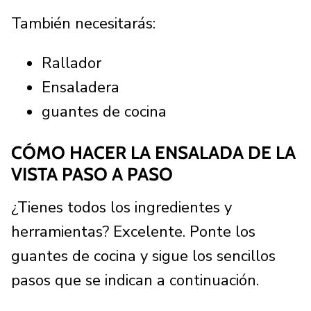
También necesitarás:
Rallador
Ensaladera
guantes de cocina
CÓMO HACER LA ENSALADA DE LA
VISTA PASO A PASO
¿Tienes todos los ingredientes y
herramientas? Excelente. Ponte los
guantes de cocina y sigue los sencillos
pasos que se indican a continuación.