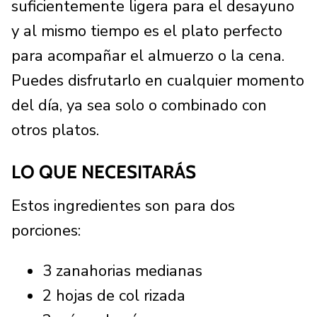
suficientemente ligera para el desayuno
y al mismo tiempo es el plato perfecto
para acompañar el almuerzo o la cena.
Puedes disfrutarlo en cualquier momento
del día, ya sea solo o combinado con
otros platos.
LO QUE NECESITARÁS
Estos ingredientes son para dos
porciones:
3 zanahorias medianas
2 hojas de col rizada