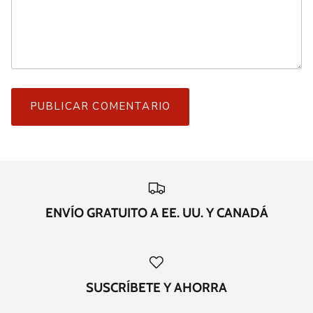
PUBLICAR COMENTARIO
ENVÍO GRATUITO A EE. UU. Y CANADÁ
SUSCRÍBETE Y AHORRA