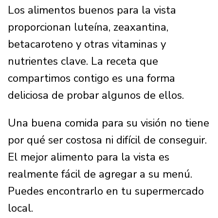
Los alimentos buenos para la vista
proporcionan luteína, zeaxantina,
betacaroteno y otras vitaminas y
nutrientes clave. La receta que
compartimos contigo es una forma
deliciosa de probar algunos de ellos.
Una buena comida para su visión no tiene
por qué ser costosa ni difícil de conseguir.
El mejor alimento para la vista es
realmente fácil de agregar a su menú.
Puedes encontrarlo en tu supermercado
local.