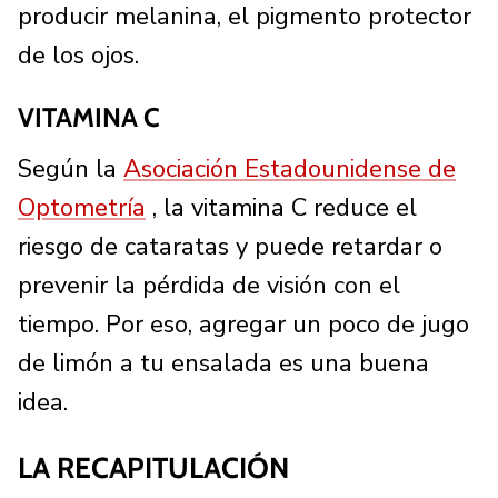
producir melanina, el pigmento protector
de los ojos.
VITAMINA C
Según la
Asociación Estadounidense de
Optometría
, la vitamina C reduce el
riesgo de cataratas y puede retardar o
prevenir la pérdida de visión con el
tiempo. Por eso, agregar un poco de jugo
de limón a tu ensalada es una buena
idea.
LA RECAPITULACIÓN