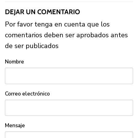
DEJAR UN COMENTARIO
Por favor tenga en cuenta que los
comentarios deben ser aprobados antes
de ser publicados
Nombre
Correo electrónico
Mensaje