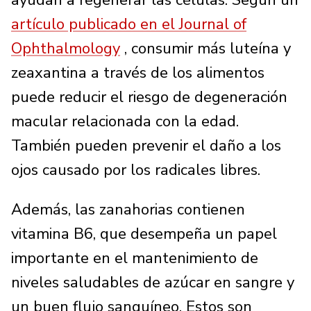
artículo publicado en el Journal of
Ophthalmology
, consumir más luteína y
zeaxantina a través de los alimentos
puede reducir el riesgo de degeneración
macular relacionada con la edad.
También pueden prevenir el daño a los
ojos causado por los radicales libres.
Además, las zanahorias contienen
vitamina B6, que desempeña un papel
importante en el mantenimiento de
niveles saludables de azúcar en sangre y
un buen flujo sanguíneo. Estos son