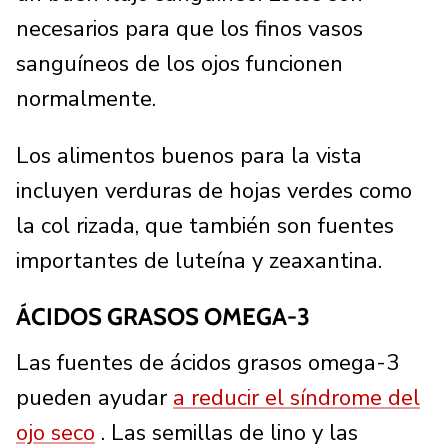
necesarios para que los finos vasos
sanguíneos de los ojos funcionen
normalmente.
Los alimentos buenos para la vista
incluyen verduras de hojas verdes como
la col rizada, que también son fuentes
importantes de luteína y zeaxantina.
ÁCIDOS GRASOS OMEGA-3
Las fuentes de ácidos grasos omega-3
pueden ayudar
a reducir el síndrome del
ojo seco
. Las semillas de lino y las