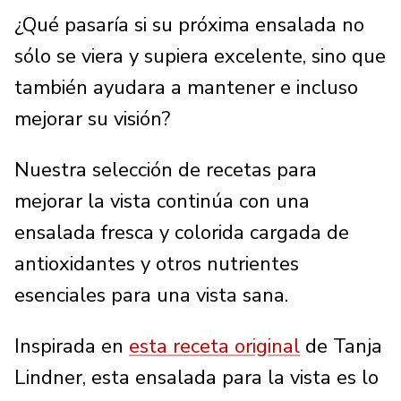
¿Qué pasaría si su próxima ensalada no
sólo se viera y supiera excelente, sino que
también ayudara a mantener e incluso
mejorar su visión?
Nuestra selección de recetas para
mejorar la vista continúa con una
ensalada fresca y colorida cargada de
antioxidantes y otros nutrientes
esenciales para una vista sana.
Inspirada en
esta receta original
de Tanja
Lindner, esta ensalada para la vista es lo