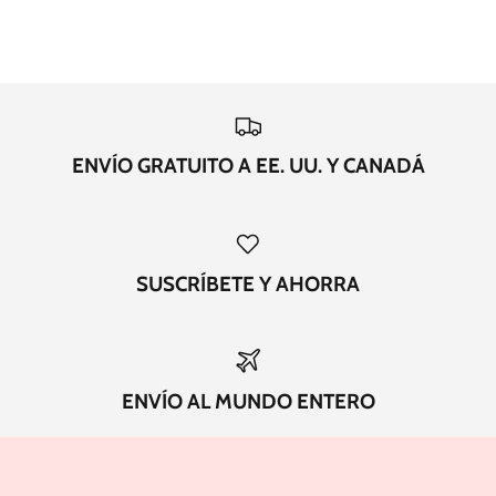
ENVÍO GRATUITO A EE. UU. Y CANADÁ
SUSCRÍBETE Y AHORRA
ENVÍO AL MUNDO ENTERO