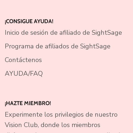
¡CONSIGUE AYUDA!
Inicio de sesión de afiliado de SightSage
Programa de afiliados de SightSage
Contáctenos
AYUDA/FAQ
¡HAZTE MIEMBRO!
Experimente los privilegios de nuestro
Vision Club, donde los miembros