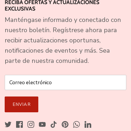
RECIBA OFERTAS Y ACTUALIZACIONES
EXCLUSIVAS
Manténgase informado y conectado con
nuestro boletín. Regístrese ahora para
recibir actualizaciones oportunas,
notificaciones de eventos y más. Sea
parte de nuestra comunidad.
ENVIAR