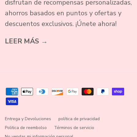
disfrutan de recompensas personalizadas,
ahorros basados ​​en puntos y ofertas y
descuentos exclusivos. ¡Únete ahora!
LEER MÁS →
Entrega y Devoluciones
política de privacidad
Politica de reembolso
Términos de servicio
No vendas mi información personal.