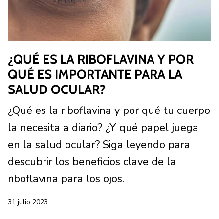
¿QUÉ ES LA RIBOFLAVINA Y POR
QUÉ ES IMPORTANTE PARA LA
SALUD OCULAR?
¿Qué es la riboflavina y por qué tu cuerpo
la necesita a diario? ¿Y qué papel juega
en la salud ocular? Siga leyendo para
descubrir los beneficios clave de la
riboflavina para los ojos.
31 julio 2023