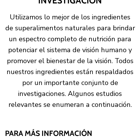
INVESTIGACIÓN
Utilizamos lo mejor de los ingredientes
de superalimentos naturales para brindar
un espectro completo de nutrición para
potenciar el sistema de visión humano y
promover el bienestar de la visión. Todos
nuestros ingredientes están respaldados
por un importante conjunto de
investigaciones. Algunos estudios
relevantes se enumeran a continuación.
PARA MÁS INFORMACIÓN