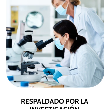
RESPALDADO POR LA