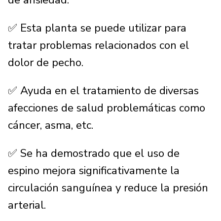
✅ Esta planta se puede utilizar para
tratar problemas relacionados con el
dolor de pecho.
✅ Ayuda en el tratamiento de diversas
afecciones de salud problemáticas como
cáncer, asma, etc.
✅ Se ha demostrado que el uso de
espino mejora significativamente la
circulación sanguínea y reduce la presión
arterial.