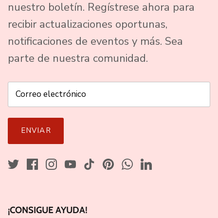
nuestro boletín. Regístrese ahora para
recibir actualizaciones oportunas,
notificaciones de eventos y más. Sea
parte de nuestra comunidad.
ENVIAR
¡CONSIGUE AYUDA!