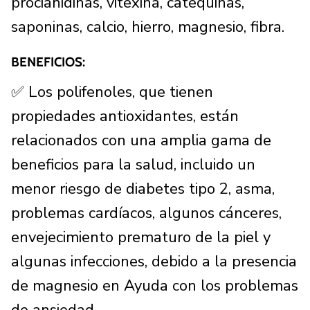
procianidinas, vitexina, catequinas,
saponinas, calcio, hierro, magnesio, fibra.
BENEFICIOS:
✅ Los polifenoles, que tienen
propiedades antioxidantes, están
relacionados con una amplia gama de
beneficios para la salud, incluido un
menor riesgo de diabetes tipo 2, asma,
problemas cardíacos, algunos cánceres,
envejecimiento prematuro de la piel y
algunas infecciones, debido a la presencia
de magnesio en Ayuda con los problemas
de ansiedad.