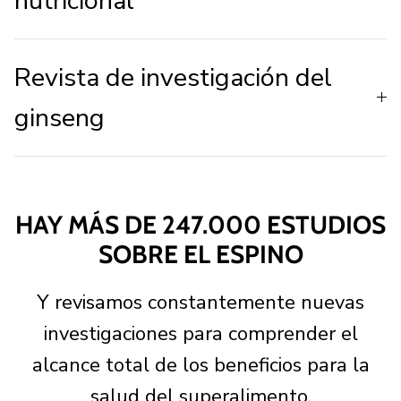
nutricional
Revista de investigación del
ginseng
HAY MÁS DE 247.000 ESTUDIOS
SOBRE EL ESPINO
Y revisamos constantemente nuevas
investigaciones para comprender el
alcance total de los beneficios para la
salud del superalimento.