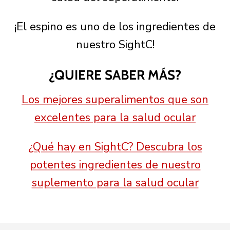
¡El espino es uno de los ingredientes de
nuestro SightC!
¿QUIERE SABER MÁS?
Los mejores superalimentos que son
excelentes para la salud ocular
¿Qué hay en SightC? Descubra los
potentes ingredientes de nuestro
suplemento para la salud ocular