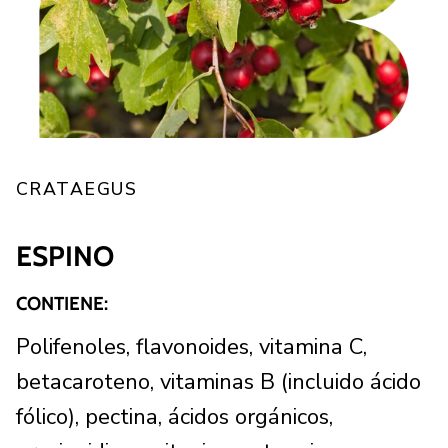
CRATAEGUS
ESPINO
CONTIENE:
Polifenoles, flavonoides, vitamina C,
betacaroteno, vitaminas B (incluido ácido
fólico), pectina, ácidos orgánicos,