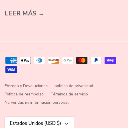
LEER MÁS →
Entrega y Devoluciones
política de privacidad
Politica de reembolso
Términos de servicio
No vendas mi información personal.
Moneda
Estados Unidos (USD $)