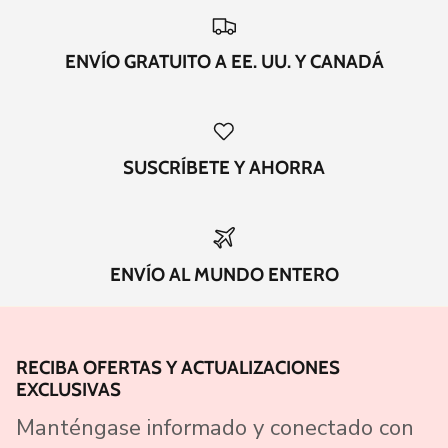
ENVÍO GRATUITO A EE. UU. Y CANADÁ
SUSCRÍBETE Y AHORRA
ENVÍO AL MUNDO ENTERO
RECIBA OFERTAS Y ACTUALIZACIONES
EXCLUSIVAS
Manténgase informado y conectado con