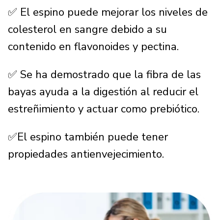
✅ El espino puede mejorar los niveles de
colesterol en sangre debido a su
contenido en flavonoides y pectina.
✅ Se ha demostrado que la fibra de las
bayas ayuda a la digestión al reducir el
estreñimiento y actuar como prebiótico.
✅El espino también puede tener
propiedades antienvejecimiento.