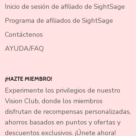
Inicio de sesión de afiliado de SightSage
Programa de afiliados de SightSage
Contáctenos
AYUDA/FAQ
¡HAZTE MIEMBRO!
Experimente los privilegios de nuestro
Vision Club, donde los miembros
disfrutan de recompensas personalizadas,
ahorros basados ​​en puntos y ofertas y
descuentos exclusivos. ¡Únete ahora!