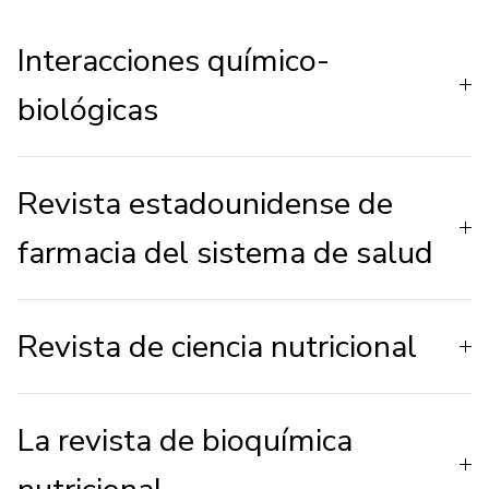
Interacciones químico-
biológicas
Revista estadounidense de
farmacia del sistema de salud
Revista de ciencia nutricional
La revista de bioquímica