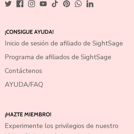
¡CONSIGUE AYUDA!
Inicio de sesión de afiliado de SightSage
Programa de afiliados de SightSage
Contáctenos
AYUDA/FAQ
¡HAZTE MIEMBRO!
Experimente los privilegios de nuestro