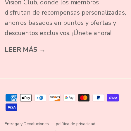
Vision Club, donde los miembros
disfrutan de recompensas personalizadas,
ahorros basados ​​en puntos y ofertas y
descuentos exclusivos. ¡Únete ahora!
LEER MÁS →
Entrega y Devoluciones
política de privacidad