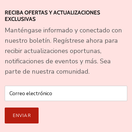
RECIBA OFERTAS Y ACTUALIZACIONES
EXCLUSIVAS
Manténgase informado y conectado con
nuestro boletín. Regístrese ahora para
recibir actualizaciones oportunas,
notificaciones de eventos y más. Sea
parte de nuestra comunidad.
ENVIAR