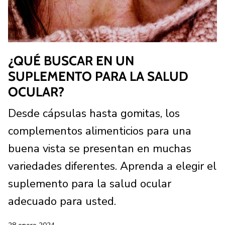
¿QUÉ BUSCAR EN UN
SUPLEMENTO PARA LA SALUD
OCULAR?
Desde cápsulas hasta gomitas, los
complementos alimenticios para una
buena vista se presentan en muchas
variedades diferentes. Aprenda a elegir el
suplemento para la salud ocular
adecuado para usted.