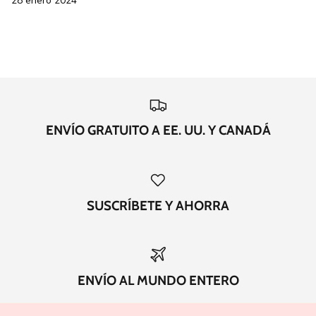
28 enero 2024
ENVÍO GRATUITO A EE. UU. Y CANADÁ
SUSCRÍBETE Y AHORRA
ENVÍO AL MUNDO ENTERO